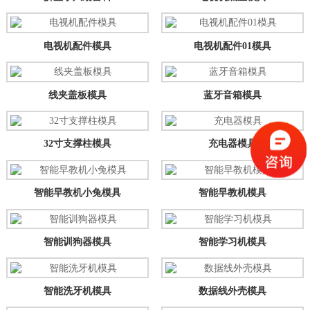
电视机配件模具
电视机配件01模具
线夹盖板模具
蓝牙音箱模具
32寸支撑柱模具
充电器模具
智能早教机小兔模具
智能早教机模具
智能训狗器模具
智能学习机模具
智能洗牙机模具
数据线外壳模具