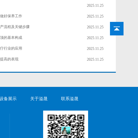
2025.11.25
做好保养工作
2025.11.25
产流程及关键步骤
2025.11.25
顶的基本构成
2025.11.25
疗行业的应用
2025.11.25
提高的表现
2025.11.25
设备展示
关于溢晟
联系溢晟