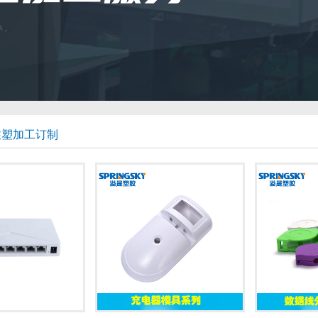
注塑加工订制