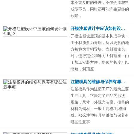
果不能及时的处理，不仅会造塑料
成型不良，同时还可能产生更多的
缺陷，
开模注塑设计中应该如何设计镶件呢？
开模注塑坡屋顶的基本构成导块：
由于材质多为青铜，所以更多的地
方被称为青铜导块。当斜顶较长
时，进行定位和导向！斜顶座：由
于加工安装方便，斜顶的长度可以
缩短，斜顶座
注塑模具的维修与保养有哪些注意事项
注塑模具作为注塑工厂的最为主要
生产工具，它决定了产品的形状，
规格，尺寸，外观光洁度。模具的
材料为钢材，一般由前模/后模组
成。那么注塑模具的维修与保养有
哪些注意事