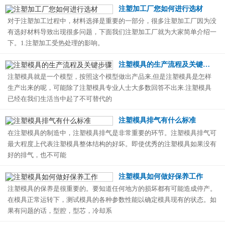
注塑加工厂您如何进行选材
对于注塑加工过程中，材料选择是重要的一部分，很多注塑加工厂因为没
有选好材料导致出现很多问题，下面我们注塑加工厂就为大家简单介绍一
下。1.注塑加工受热处理的影响。
注塑模具的生产流程及关键步骤
注塑模具就是一个模型，按照这个模型做出产品来,但是注塑模具是怎样
生产出来的呢，可能除了注塑模具专业人士大多数回答不出来.注塑模具
已经在我们生活当中起了不可替代的
注塑模具排气有什么标准
在注塑模具的制造中，注塑模具排气是非常重要的环节。注塑模具排气可
最大程度上代表注塑模具整体结构的好坏。即使优秀的注塑模具如果没有
好的排气，也不可能
注塑模具如何做好保养工作
注塑模具的保养是很重要的。要知道任何地方的损坏都有可能造成停产。
在模具正常运转下，测试模具的各种参数性能以确定模具现有的状态。如
果有问题的话，型腔，型芯，冷却系